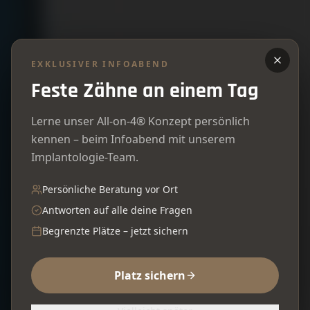
EXKLUSIVER INFOABEND
Feste Zähne an einem Tag
Lerne unser All-on-4® Konzept persönlich
kennen – beim Infoabend mit unserem
Implantologie-Team.
Persönliche Beratung vor Ort
Antworten auf alle deine Fragen
Begrenzte Plätze – jetzt sichern
Platz sichern