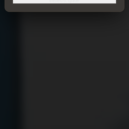
Vielleicht später