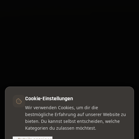
Cookie-Einstellungen
Wir verwenden Cookies, um dir die
bestmögliche Erfahrung auf unserer Website zu
bieten. Du kannst selbst entscheiden, welche
Kategorien du zulassen möchtest.