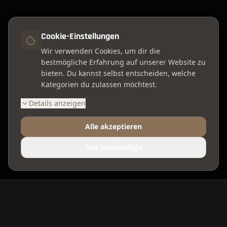
Cookie-Einstellungen
Wir verwenden Cookies, um dir die
bestmögliche Erfahrung auf unserer Website zu
bieten. Du kannst selbst entscheiden, welche
Kategorien du zulassen möchtest.
Details anzeigen
Alle akzeptieren
Nur notwendige