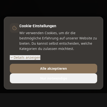
Cookie-Einstellungen
Wir verwenden Cookies, um dir die
bestmögliche Erfahrung auf unserer Website zu
bieten. Du kannst selbst entscheiden, welche
Kategorien du zulassen möchtest.
Details anzeigen
Alle akzeptieren
Nur notwendige