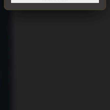
Vielleicht später