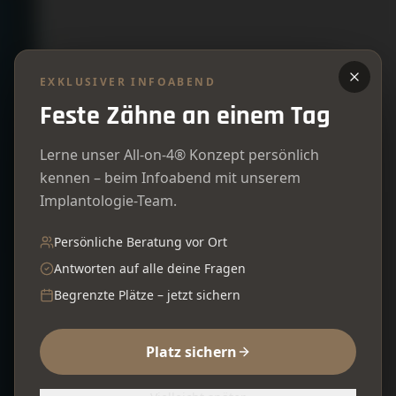
EXKLUSIVER INFOABEND
Feste Zähne an einem Tag
Lerne unser All-on-4® Konzept persönlich
kennen – beim Infoabend mit unserem
Implantologie-Team.
Persönliche Beratung vor Ort
Antworten auf alle deine Fragen
Begrenzte Plätze – jetzt sichern
Platz sichern