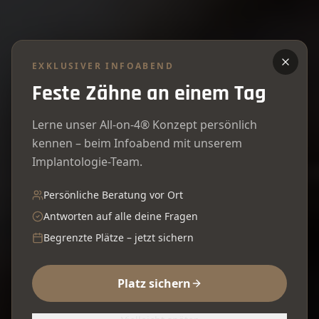
EXKLUSIVER INFOABEND
Feste Zähne an einem Tag
Lerne unser All-on-4® Konzept persönlich
kennen – beim Infoabend mit unserem
Implantologie-Team.
Persönliche Beratung vor Ort
Antworten auf alle deine Fragen
Begrenzte Plätze – jetzt sichern
Platz sichern