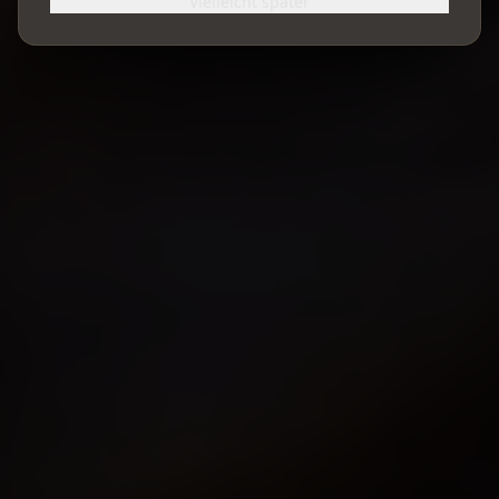
Vielleicht später