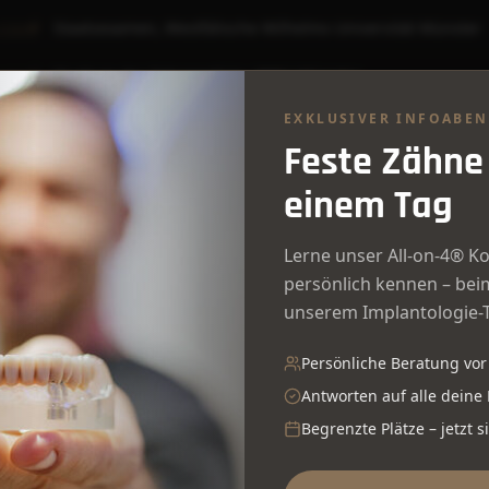
Staatsexamen, Westfälische Wilhelms-Universität Münster
/2009
Studium der Zahnmedizin, WWU Münster
 2009
EXKLUSIVER INFOABE
Feste Zähne
einem Tag
ngsschwerpunkte
Lerne unser All-on-4® K
persönlich kennen – bei
unserem Implantologie-
Implantologie
Persönliche Beratung vor
Antworten auf alle deine
Bleaching
Begrenzte Plätze – jetzt s