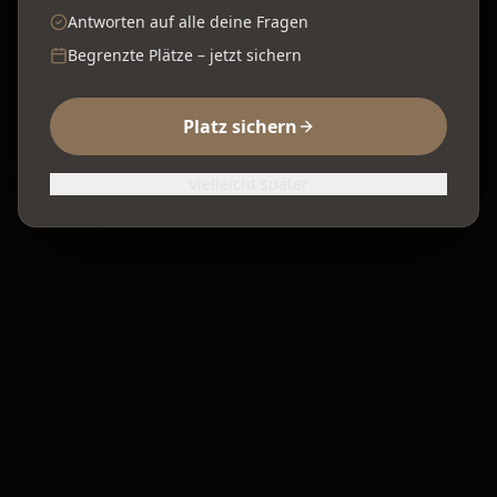
Antworten auf alle deine Fragen
Begrenzte Plätze – jetzt sichern
Platz sichern
Vielleicht später