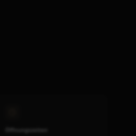
Öffnungszeiten